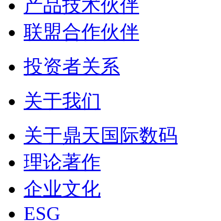
产品技术伙伴
联盟合作伙伴
投资者关系
关于我们
关于鼎天国际数码
理论著作
企业文化
ESG