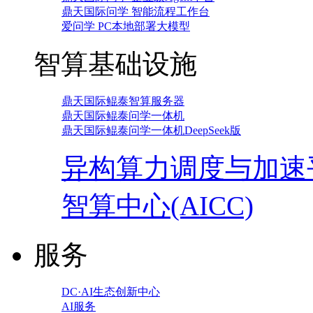
鼎天国际问学 智能流程工作台
爱问学 PC本地部署大模型
智算基础设施
鼎天国际鲲泰智算服务器
鼎天国际鲲泰问学一体机
鼎天国际鲲泰问学一体机DeepSeek版
异构算力调度与加速
智算中心(AICC)
服务
DC·AI生态创新中心
AI服务