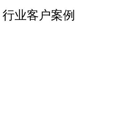
行业客户案例