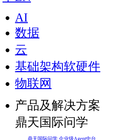
AI
数据
云
基础架构软硬件
物联网
产品及解决方案
鼎天国际问学
鼎天国际问学 企业级Agent中台