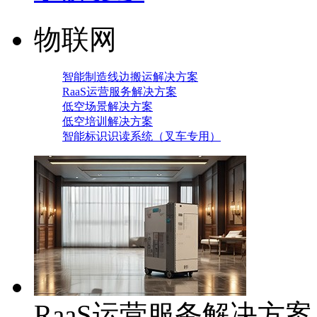
物联网
智能制造线边搬运解决方案
RaaS运营服务解决方案
低空场景解决方案
低空培训解决方案
智能标识识读系统（叉车专用）
RaaS运营服务解决方案