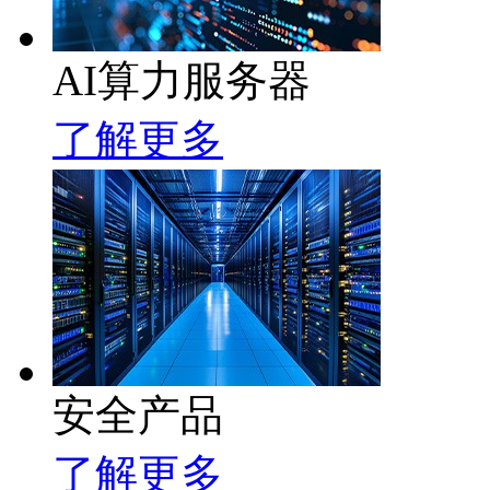
AI算力服务器
了解更多
安全产品
了解更多