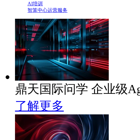
AI培训
智算中心运营服务
鼎天国际问学 企业级Ag
了解更多