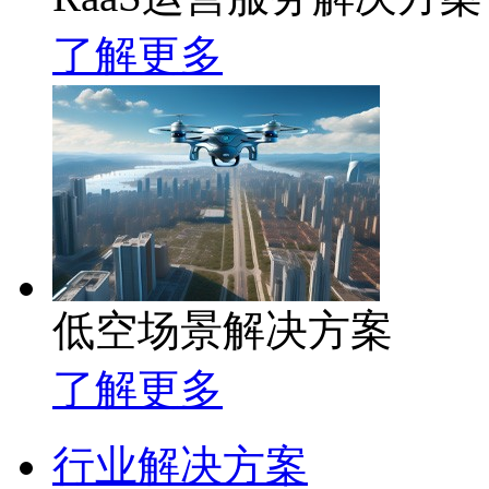
了解更多
低空场景解决方案
了解更多
行业解决方案