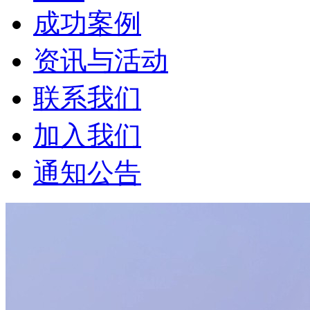
成功案例
资讯与活动
联系我们
加入我们
通知公告