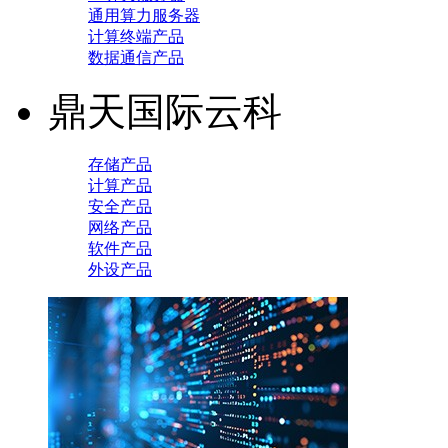
通用算力服务器
计算终端产品
数据通信产品
鼎天国际云科
存储产品
计算产品
安全产品
网络产品
软件产品
外设产品