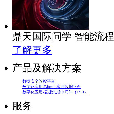
鼎天国际问学 智能流
了解更多
产品及解决方案
数据安全管控平台
数字化应用-Bluenic客户数据平台
数字化应用-云捷集成中间件（ESB）
服务