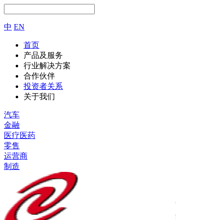
中
EN
首页
产品及服务
行业解决方案
合作伙伴
投资者关系
关于我们
汽车
金融
医疗医药
零售
运营商
制造