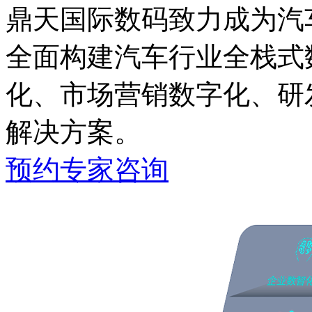
鼎天国际数码致力成为汽车
全面构建汽车行业全栈式数
化、市场营销数字化
解决方案。
预约专家咨询