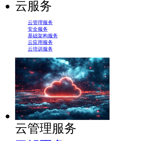
云服务
云管理服务
安全服务
基础架构服务
云应用服务
云培训服务
云管理服务