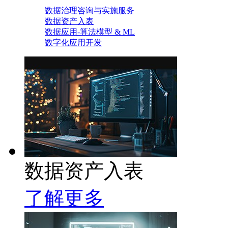
数据治理咨询与实施服务
数据资产入表
数据应用-算法模型 & ML
数字化应用开发
数据资产入表
了解更多