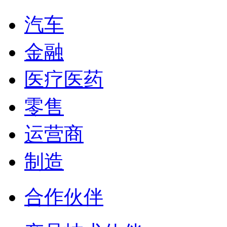
汽车
金融
医疗医药
零售
运营商
制造
合作伙伴