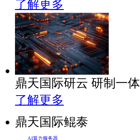
了解更多
鼎天国际研云 研制一
了解更多
鼎天国际鲲泰
AI算力服务器