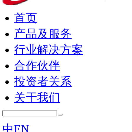
首页
产品及服务
行业解决方案
合作伙伴
投资者关系
关于我们
中
EN