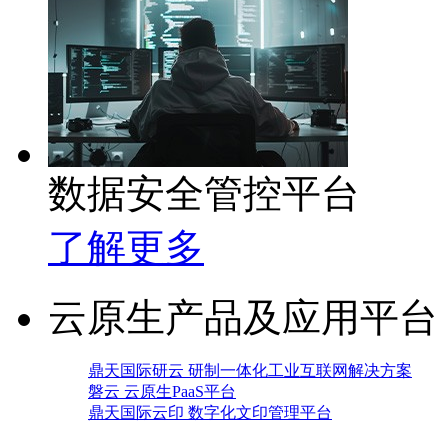
数据安全管控平台
了解更多
云原生产品及应用平台
鼎天国际研云 研制一体化工业互联网解决方案
磐云 云原生PaaS平台
鼎天国际云印 数字化文印管理平台