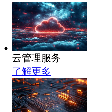
云管理服务
了解更多