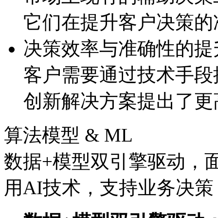
它们在提升客户决策的
决策效率与准确性的提
客户需要通过技术手段提
创新解决方案提出了更
算法模型 & ML
数据+模型双引擎驱动，
用AI技术，支持业务决