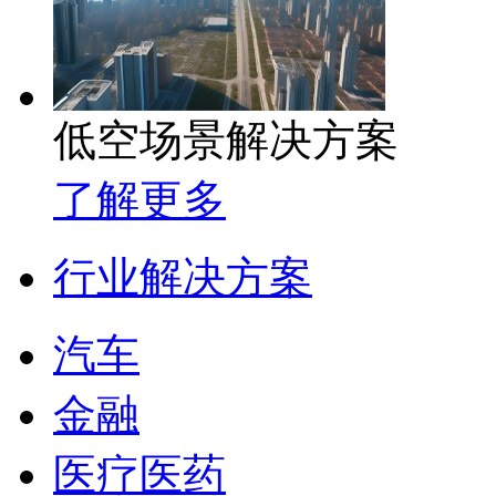
低空场景解决方案
了解更多
行业解决方案
汽车
金融
医疗医药