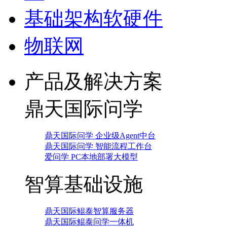
基础架构软硬件
物联网
产品及解决方案
鼎天国际问学
鼎天国际问学 企业级Agent中台
鼎天国际问学 智能流程工作台
爱问学 PC本地部署大模型
智算基础设施
鼎天国际鲲泰智算服务器
鼎天国际鲲泰问学一体机