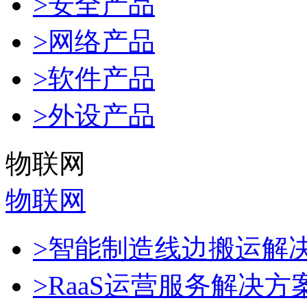
>安全产品
>网络产品
>软件产品
>外设产品
物联网
物联网
>智能制造线边搬运解
>RaaS运营服务解决方