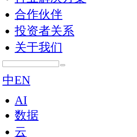
合作伙伴
投资者关系
关于我们
中
EN
AI
数据
云