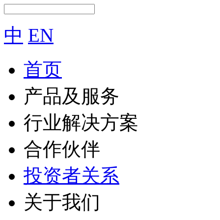
中
EN
首页
产品及服务
行业解决方案
合作伙伴
投资者关系
关于我们