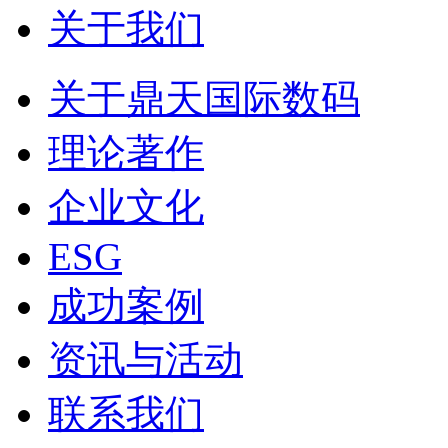
关于我们
关于鼎天国际数码
理论著作
企业文化
ESG
成功案例
资讯与活动
联系我们