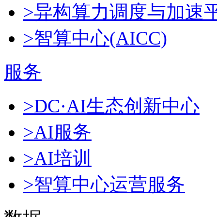
>异构算力调度与加速
>智算中心(AICC)
服务
>DC·AI生态创新中心
>AI服务
>AI培训
>智算中心运营服务