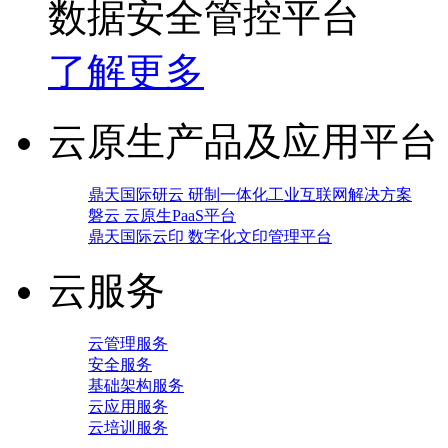
数据安全管控平台
了解更多
云原生产品及应用平台
鼎天国际研云 研制一体化工业互联网解决方案
磐云 云原生PaaS平台
鼎天国际云印 数字化文印管理平台
云服务
云管理服务
安全服务
基础架构服务
云应用服务
云培训服务