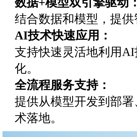
数据+模型双引擎驱动
结合数据和模型，
AI技术快速应用：
支持快速灵活地利用AI技
化。
全流程服务支持：
提供从模型开发到部署
术落地。