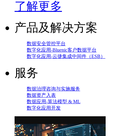
了解更多
产品及解决方案
数据安全管控平台
数字化应用-Bluenic客户数据平台
数字化应用-云捷集成中间件（ESB）
服务
数据治理咨询与实施服务
数据资产入表
数据应用-算法模型 & ML
数字化应用开发