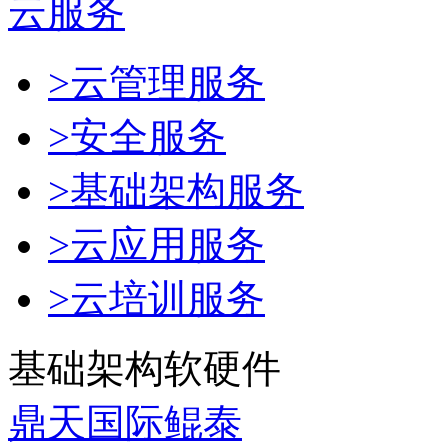
云服务
>云管理服务
>安全服务
>基础架构服务
>云应用服务
>云培训服务
基础架构软硬件
鼎天国际鲲泰