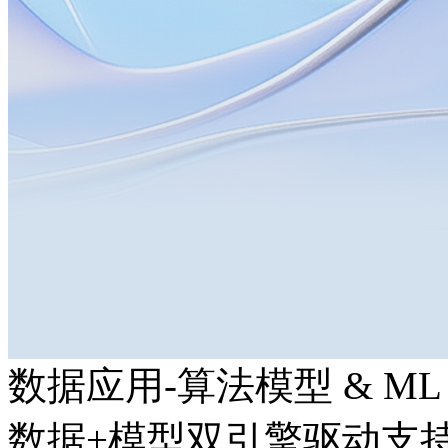
数据应用-算法模型 & ML
数据+模型双引擎驱动支