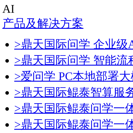
AI
产品及解决方案
>鼎天国际问学 企业级A
>鼎天国际问学 智能流
>爱问学 PC本地部署
>鼎天国际鲲泰智算服
>鼎天国际鲲泰问学一
>鼎天国际鲲泰问学一体机