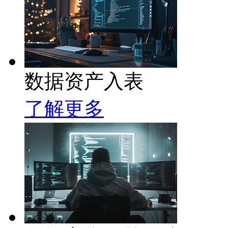
数据资产入表
了解更多