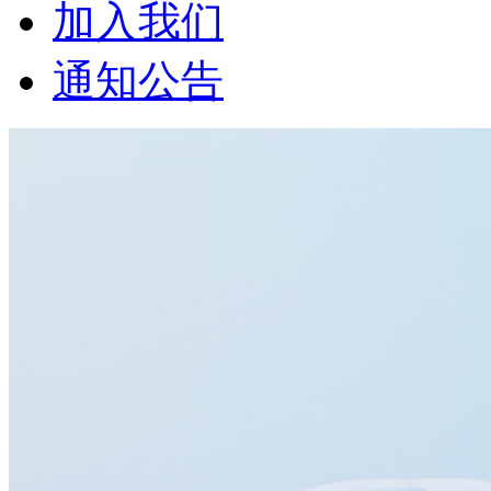
加入我们
通知公告