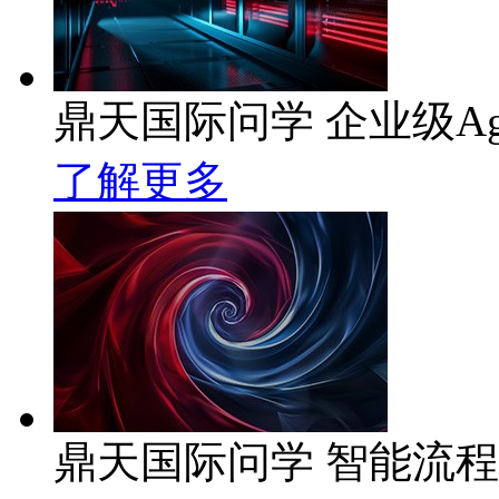
鼎天国际问学 企业级Ag
了解更多
鼎天国际问学 智能流