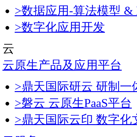
>数据应用-算法模型 & 
>数字化应用开发
云
云原生产品及应用平台
>鼎天国际研云 研制
>磐云 云原生PaaS平台
>鼎天国际云印 数字化