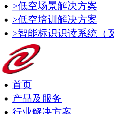
>低空场景解决方案
>低空培训解决方案
>智能标识识读系统（
首页
产品及服务
行业解决方案