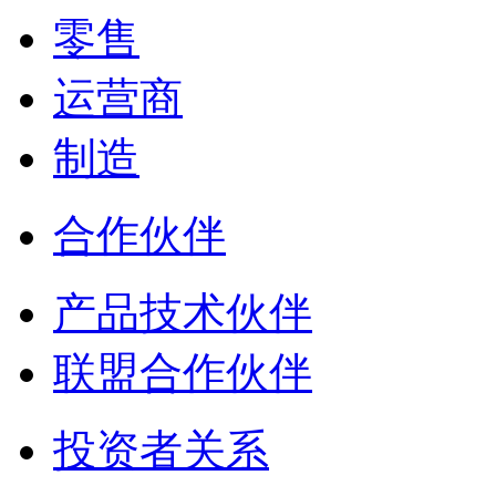
零售
运营商
制造
合作伙伴
产品技术伙伴
联盟合作伙伴
投资者关系