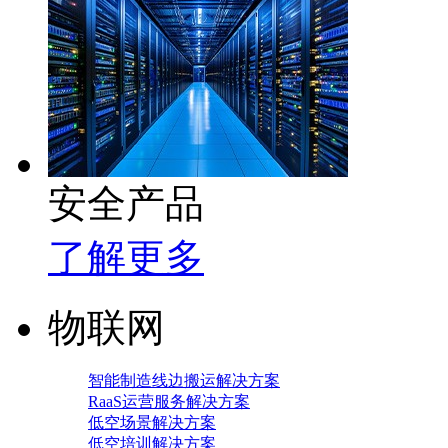
安全产品
了解更多
物联网
智能制造线边搬运解决方案
RaaS运营服务解决方案
低空场景解决方案
低空培训解决方案