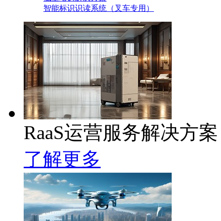
智能标识识读系统（叉车专用）
RaaS运营服务解决方案
了解更多