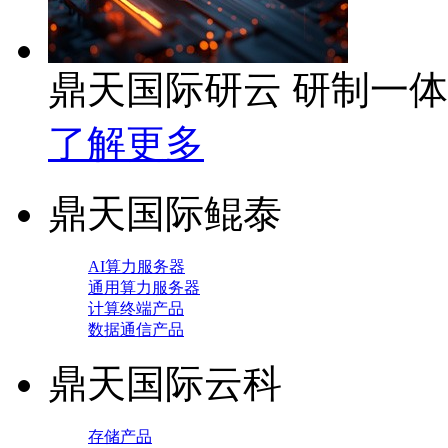
鼎天国际研云 研制一
了解更多
鼎天国际鲲泰
AI算力服务器
通用算力服务器
计算终端产品
数据通信产品
鼎天国际云科
存储产品