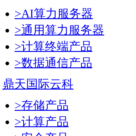
>AI算力服务器
>通用算力服务器
>计算终端产品
>数据通信产品
鼎天国际云科
>存储产品
>计算产品