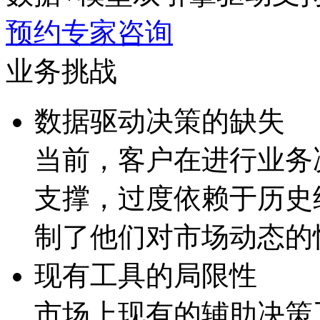
预约专家咨询
业务挑战
数据驱动决策的缺失
当前，客户在进行业
支撑，过度依赖于历
制了他们对市场动态的
现有工具的局限性
市场上现有的辅助决策工