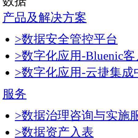
数据
产品及解决方案
>数据安全管控平台
>数字化应用-Blueni
>数字化应用-云捷集成
服务
>数据治理咨询与实施
>数据资产入表