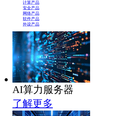
计算产品
安全产品
网络产品
软件产品
外设产品
AI算力服务器
了解更多